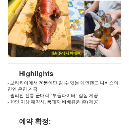
Highlights
- 보라카이에서 20분이면 갈 수 있는 메인랜드 나바스의
천연 온천 계곡
- 필리핀 전통 군대식 "부들파이터" 점심 제공
- 10인 이상 예약시, 통돼지 바베큐(레촌) 제공
예약 확정: