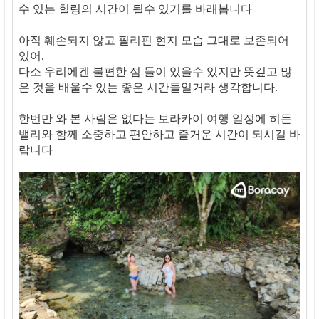
수 있는 힐링의 시간이 될수 있기를 바래봅니다
아직 훼손되지 않고 필리핀 현지 모습 그대로 보존되어
있어,
다소 우리에겐 불편한 점 들이 있을수 있지만 뜻깊고 많
은 것을 배울수 있는 좋은 시간들일거라 생각합니다.
한번만 와 본 사람은 없다는 보라카이 여행 일정에 히든
밸리와 함께 소중하고 편안하고 즐거운 시간이 되시길 바
랍니다