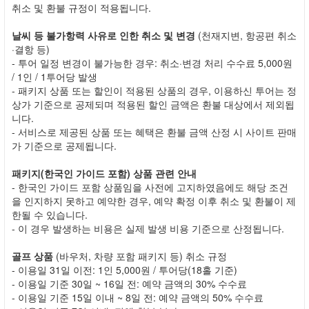
취소 및 환불 규정이 적용됩니다.
날씨 등 불가항력 사유로 인한 취소 및 변경
(천재지변, 항공편 취소
·결항 등)
- 투어 일정 변경이 불가능한 경우: 취소·변경 처리 수수료 5,000원
/ 1인 / 1투어당 발생
- 패키지 상품 또는 할인이 적용된 상품의 경우, 이용하신 투어는 정
상가 기준으로 공제되며 적용된 할인 금액은 환불 대상에서 제외됩
니다.
- 서비스로 제공된 상품 또는 혜택은 환불 금액 산정 시 사이트 판매
가 기준으로 공제됩니다.
패키지(한국인 가이드 포함) 상품 관련 안내
- 한국인 가이드 포함 상품임을 사전에 고지하였음에도 해당 조건
을 인지하지 못하고 예약한 경우, 예약 확정 이후 취소 및 환불이 제
한될 수 있습니다.
- 이 경우 발생하는 비용은 실제 발생 비용 기준으로 산정됩니다.
골프 상품
(바우처, 차량 포함 패키지 등) 취소 규정
- 이용일 31일 이전: 1인 5,000원 / 투어당(18홀 기준)
- 이용일 기준 30일 ~ 16일 전: 예약 금액의 30% 수수료
- 이용일 기준 15일 이내 ~ 8일 전: 예약 금액의 50% 수수료