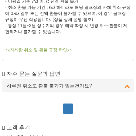
- 이용일 기준 7일 이내: 전액 환불 불가
- 취소·환불 가능 기간 내라 하더라도 해당 골프장의 자체 취소 규정
에 따라 일부 또는 전액 환불이 불가할 수 있으며, 이 경우 골프장
규정이 우선 적용됩니다. (상품 상세 설명 참조)
- 통상 11월~3월 성수기의 경우 예약 확정 시 변경·취소·환불이 제
한되거나 불가할 수 있습니다.
<<자세한 취소 및 환불 규정 확인>>
자주 묻는 질문과 답변
하루전 취소도 환불 불가가 맞는건가요?
1
고객 후기