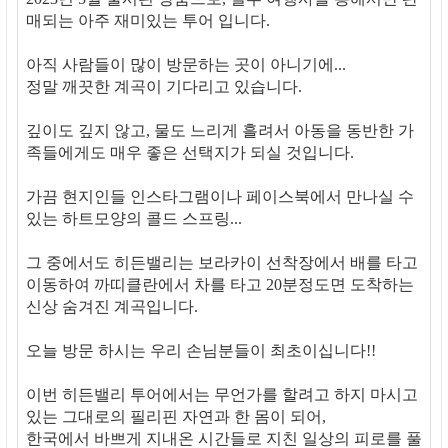
매되는 아주 재미있는 투어 입니다.
아직 사람들이 많이 방문하는 곳이 아니기에...
정말 깨끗한 계곡이 기다리고 있습니다.
깊이도 깊지 않고, 물도 느리게 흘려서 아동을 동반한 가
족들에게도 매우 좋은 선택지가 되실 것입니다.
가끔 현지인들 인스타그램이나 페이스북에서 만나실 수
있는 하트모양의 콜드 스프링...
그 중에서도 히든밸리는 보라카이 선착장에서 배를 타고
이동하여 까띠클란에서 차를 타고 20분정도면 도착하는
신상 숨겨진 계곡입니다.
오늘 방문 하시는 우리 손님분들이 최초이십니다!!
이번 히든밸리 투어에서는 무언가를 할려고 하지 마시고
있는 그대로의 필리핀 자연과 한 몸이 되어,
한국에서 바쁘게 지내온 시간들로 지친 일상의 피로를 풀