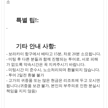
소
특별 팁!:
-
기타 안내 사항:
- 보라카이 항구에서 배타고 15분, 차로 20분 소요됩니다.
- 미팅 후 다른 분들과 함께 진행되는 투어로, 서로 피해
가 없도록 약속시간은 꼭 지켜주시기 바랍니다.
- 미팅시간 미 준수시, 노쇼처리되며 환불되지 않습니다.
- 투어 2일전 환불 불가
- 고가의 귀중품 또는 많은 현금은 리조트에 두고 오시면
됩니다.(귀중품 보관 불가, 본인의 부주의로 인한 분실시
책임을 지지 않음)