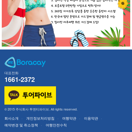
대표전화
1661-2372
© 2015 주식회사 투엔티파이브. All rights reserved.
회사소개
개인정보처리방침
여행약관
이용약관
예약변경 및 취소정책
여행안전수칙