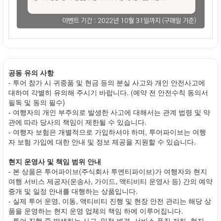
공동 유의 사항
- 투어 참가 시 귀중품 및 현금 등의 분실 사고와 개인 안전사고에
대하여 각별히 유의해 주시기 바랍니다. (예약 전 안전수칙 동의서
필독 및 동의 필수)
- 여행자의 개인 부주의로 발생한 사고에 대해서는 관계 법령 및 약
관에 따라 당사의 책임이 제한될 수 있습니다.
- 여행자 보험은 개별적으로 가입하셔야 하며, 투어파이브는 여행
자 보험 가입에 대한 안내 및 정보 제공을 지원할 수 있습니다.
현지 운영사 및 책임 범위 안내
- 본 상품은 투어파이브(주식회사 투엔티파이브)가 여행자와 현지
여행 서비스 제공자(운송사, 가이드, 액티비티 운영사 등) 간의 예약
중개 및 일정 안내를 대행하는 상품입니다.
- 실제 투어 운영, 이동, 액티비티 진행 및 현장 안전 관리는 해당 상
품을 운영하는 현지 운영 업체의 책임 하에 이루어집니다.
- 투어 진행 중 발생하는 사고, 일정 변경, 서비스 품질 저하, 현지