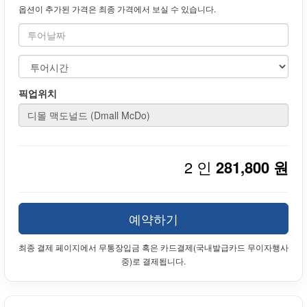
옵션이 추가된 가격은 최종 가격에서 보실 수 있습니다.
픽업위치
2 인
281,800 원
예약하기
최종 결제 페이지에서 무통장입금 혹은 카드결제(국내발급카드 무이자행사
중)로 결제됩니다.