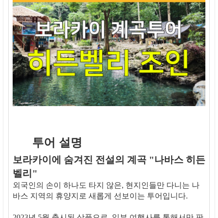
투어 설명
보라카이에 숨겨진 전설의 계곡 "나바스 히든
벨리"
외국인의 손이 하나도 타지 않은, 현지인들만 다니는 나
바스 지역의 휴양지로 새롭게 선보이는 투어입니다.
2023년 5월 출시된 상품으로, 일부 여행사를 통해서만 판