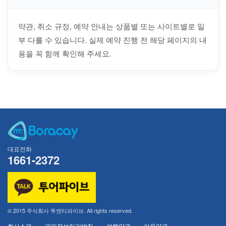
약관, 취소 규정, 예약 안내는 상품별 또는 사이트별로 일
부 다를 수 있습니다. 실제 예약 진행 전 해당 페이지의 내
용을 꼭 함께 확인해 주세요.
대표전화
1661-2372
© 2015 주식회사 투엔티파이브. All rights reserved.
회사소개
개인정보처리방침
여행약관
이용약관