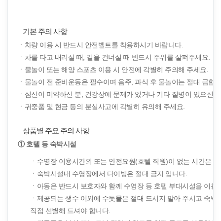
기본 주의 사항
ㆍ차량 이용 시 반드시 안전벨트를 착용하시기 바랍니다.
ㆍ차를 타고 내리실 때, 길을 건너실 때 반드시 주위를 살펴주세요.
ㆍ물놀이 또는 해양 스포츠 이용 시 안전에 각별히 주의해 주세요.
ㆍ물놀이 전 준비운동은 필수이며 음주, 과식 후 물놀이는 절대 금합니
ㆍ심신이 미약하신 분, 건강상에 문제가 있거나 기타 질병이 있으신 
ㆍ귀중품 및 현금 등의 분실사고에 각별히 유의해 주세요.
상품별 주요 주의 사항
① 호텔 등 숙박시설
ㆍ수영장 이용시간외 또는 안전요원(호텔 직원)이 없는 시간은 수영
ㆍ숙박시설내 수영장에서 다이빙은 절대 금지 입니다.
ㆍ아동은 반드시 보호자와 함께 수영장 등 호텔 부대시설을 이용해
ㆍ제공되는 생수 이외에 수돗물은 절대 드시지 말아 주시고 숙박시
직접 선별해 드셔야 합니다.