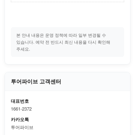
본 안내 내용은 운영 정책에 따라 일부 변경될 수
있습니다. 예약 전 반드시 최신 내용을 다시 확인해
주세요.
투어파이브 고객센터
대표번호
1661-2372
카카오톡
투어파이브