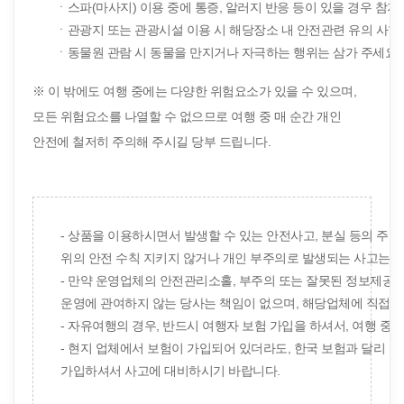
ㆍ스파(마사지) 이용 중에 통증, 알러지 반응 등이 있을 경우 참
ㆍ관광지 또는 관광시설 이용 시 해당장소 내 안전관련 유의 사항
ㆍ동물원 관람 시 동물을 만지거나 자극하는 행위는 삼가 주세요.
※ 이 밖에도 여행 중에는 다양한 위험요소가 있을 수 있으며,
모든 위험요소를 나열할 수 없으므로 여행 중 매 순간 개인
안전에 철저히 주의해 주시길 당부 드립니다.
- 상품을 이용하시면서 발생할 수 있는 안전사고, 분실 등의 주
위의 안전 수칙 지키지 않거나 개인 부주의로 발생되는 사고는 예
- 만약 운영업체의 안전관리소홀, 부주의 또는 잘못된 정보제공 
운영에 관여하지 않는 당사는 책임이 없으며, 해당업체에 직접 배
- 자유여행의 경우, 반드시 여행자 보험 가입을 하셔서, 여행 중
- 현지 업체에서 보험이 가입되어 있더라도, 한국 보험과 달리 
가입하셔서 사고에 대비하시기 바랍니다.