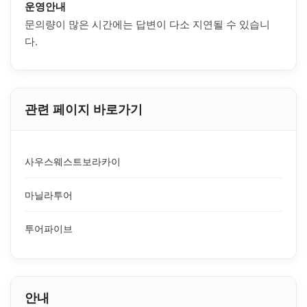
운영안내
문의량이 많은 시간에는 답변이 다소 지연될 수 있습니
다.
관련 페이지 바로가기
사우스웨스트보라카이
마닐라투어
투어파이브
안내