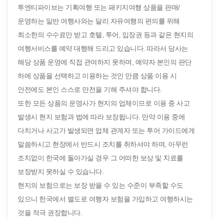
투엔티파이브는 기획여행 또는 패키지여행 상품을 판매/
운영하는 일반 여행사와는 달리 자유여행의 편의를 위해
최소한의 수수료만 받고 호텔, 투어, 입장권 등과 같은 현지의
여행서비스를 예약 대행해 드리고 있습니다. 따라서 당사는
해당 상품 운영에 직접 관여하지 못하며, 예약자 본인의 판단
하에 상품을 선택하고 이용하는 것인 만큼 상품 이용 시
안전에도 본인 스스로 만전을 기해 주셔야 합니다.
또한 모든 상품의 운영사가 현지의 업체이므로 이용 중 사고
발생시 현지 보험과 법에 따라 보장됩니다. 만약 이용 중에
다치거나 사고가 발생되면 업체 관계자 또는 투어 가이드에게
말씀하시고 현장에서 반드시 조치를 취하셔야 하며, 아무런
조치없이 한국에 돌아가실 경우 그 어떠한 보상 및 치료를
보장받지 못하실 수 있습니다.
현지의 보험으로는 보장 받을 수 있는 수준이 부족할 수도
있으니 한국에서 별도로 여행자 보험을 가입하고 여행하시는
것을 적극 권장합니다.