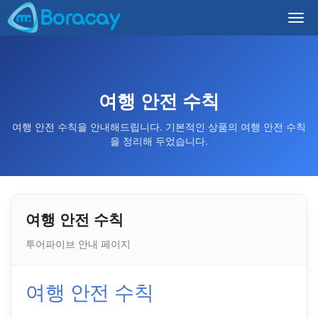
Togg
navi
여행 안전 수칙
여행 안전 수칙을 안내해드립니다. 기본적인 상품의 여행 안전 수칙
을 정리해 두었습니다.
여행 안전 수칙
투어파이브 안내 페이지
여행 안전 수칙