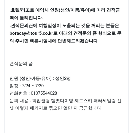
.호텔/리조트 예약시 인원(성인/아동/유아)에 따라 견적금
액이 틀려집니다.
.견적문의란에 여행일정이 노출되는 것을 꺼리는 분들은
boracay@tour5.co.kr로 아래의 견적문의 폼 형식으로 문
의 주시면 빠른시일내에 답변해드리겠습니다
견적문의 폼
인원 (성인/아동/유아) : 성인2명
일정 : 7/24 ~ 7/30
전화번호 : 01075544028
문의 내용 : 픽업샌딩 헬멧다이빙 제트스키 패러세일링 선
셋 이렇게 패키지로 묶으면 얼만 지 궁금합니다