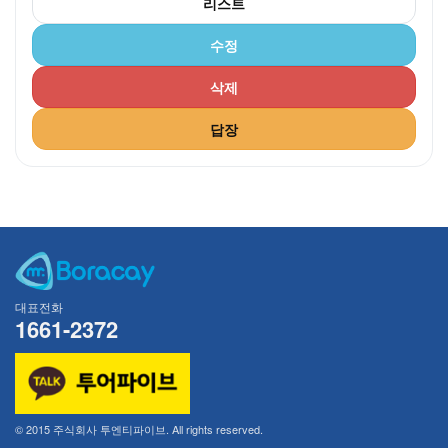
리스트
수정
삭제
답장
대표전화
1661-2372
© 2015 주식회사 투엔티파이브. All rights reserved.