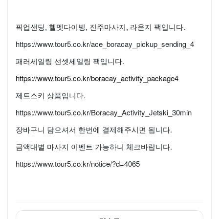
픽업샌딩, 헬멧다이빙, 진주마사지, 라운지 팩입니다.
https://www.tour5.co.kr/ace_boracay_pickup_sending_4
패러세일링 선셋세일링 팩입니다.
https://www.tour5.co.kr/boracay_activity_package4
제트스키 상품입니다.
https://www.tour5.co.kr/Boracay_Activity_Jetski_30min
장바구니 담으셔서 한번에 결제해주시면 됩니다.
금액대별 마사지 이벤트 가능하니 체크바랍니다.
https://www.tour5.co.kr/notice/?d=4065