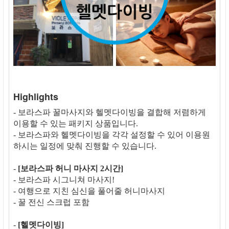
Highlights
- 보라스파 꿀마사지와 헬멧다이빙을 결합해 저렴하게
이용할 수 있는 패키지 상품입니다.
- 보라스파와 헬멧다이빙을 각각 설정할 수 있어 이용원
하시는 일정에 맞춰 진행할 수 있습니다.
-
[보라스파 허니 마사지 2시간]
- 보라스파 시그니쳐 마사지!
- 여행으로 지친 심신을 풀어줄 허니마사지
- 꿀 전신 스크럽 포함
-
[헬멧다이빙]