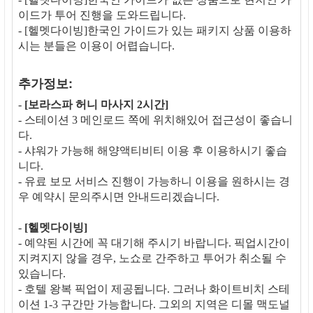
이드가 투어 진행을 도와드립니다.
- [헬멧다이빙]한국인 가이드가 있는 패키지 상품 이용하
시는 분들은 이용이 어렵습니다.
추가정보:
-
[보라스파 허니 마사지 2시간]
- 스테이션 3 메인로드 쪽에 위치해있어 접근성이 좋습니
다.
- 샤워가 가능해 해양액티비티 이용 후 이용하시기 좋습
니다.
- 유료 보모 서비스 진행이 가능하니 이용을 원하시는 경
우 예약시 문의주시면 안내드리겠습니다.
-
[헬멧다이빙]
- 예약된 시간에 꼭 대기해 주시기 바랍니다. 픽업시간이
지켜지지 않을 경우, 노쇼로 간주하고 투어가 취소될 수
있습니다.
- 호텔 왕복 픽업이 제공됩니다. 그러나 화이트비치 스테
이션 1-3 구간만 가능합니다. 그외의 지역은 디몰 맥도널