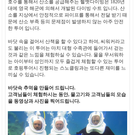
호수를 통해서 산소를 공급해주는 헬멧다이빙은 1820년
대에 영국 해군에 의해서 개발된 다이빙 수트 입니다. 산
소를 지상에서 안정적으로 파이프를 통해서 전달 받기 때
문에 산소 부족 등의 문제점이 발생하지 않는 아주 안전
한 투어 입니다.
바닷 속을 걸어서 산책을 할 수 있다고 하여, 씨워커라고
도 불리는 이 투어는 마치 대형 수족관에 들어가서 걷는
것과 같은 느낌을 체험하실 수 있습니다. 물을 무서워하
는 아이부터 성인까지 모두 즐겁게 체험할 수 있는 투어
로 호핑투어시 진행되는 스노클링과는 또다른 재미를 느
끼실 수 있습니다.
바닷속 추억을 만들어 드립니다.
고객님들이 체험하시는 동안, 물고기와 고객님들의 모습
을 동영상과 사진을 찍어드립니다.