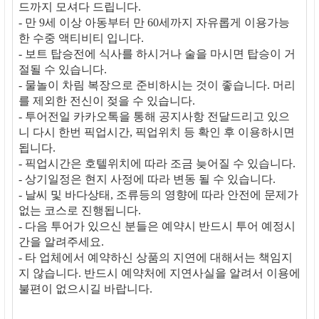
드까지 모셔다 드립니다.
- 만 9세 이상 아동부터 만 60세까지 자유롭게 이용가능
한 수중 액티비티 입니다.
- 보트 탑승전에 식사를 하시거나 술을 마시면 탑승이 거
절될 수 있습니다.
- 물놀이 차림 복장으로 준비하시는 것이 좋습니다. 머리
를 제외한 전신이 젖을 수 있습니다.
- 투어전일 카카오톡을 통해 공지사항 전달드리고 있으
니 다시 한번 픽업시간, 픽업위치 등 확인 후 이용하시면
됩니다.
- 픽업시간은 호텔위치에 따라 조금 늦어질 수 있습니다.
- 상기일정은 현지 사정에 따라 변동 될 수 있습니다.
- 날씨 및 바다상태, 조류등의 영향에 따라 안전에 문제가
없는 코스로 진행됩니다.
- 다음 투어가 있으신 분들은 예약시 반드시 투어 예정시
간을 알려주세요.
- 타 업체에서 예약하신 상품의 지연에 대해서는 책임지
지 않습니다. 반드시 예약처에 지연사실을 알려서 이용에
불편이 없으시길 바랍니다.