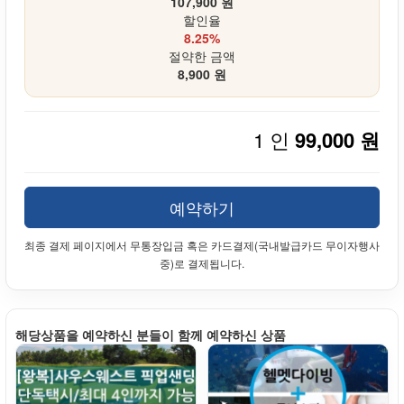
107,900 원
할인율
8.25%
절약한 금액
8,900 원
1 인
99,000 원
예약하기
최종 결제 페이지에서 무통장입금 혹은 카드결제(국내발급카드 무이자행사
중)로 결제됩니다.
해당상품을 예약하신 분들이 함께 예약하신 상품