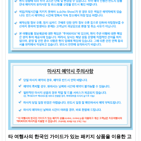
타 여행사의 한국인 가이드가 있는 패키지 상품을 이용한 고