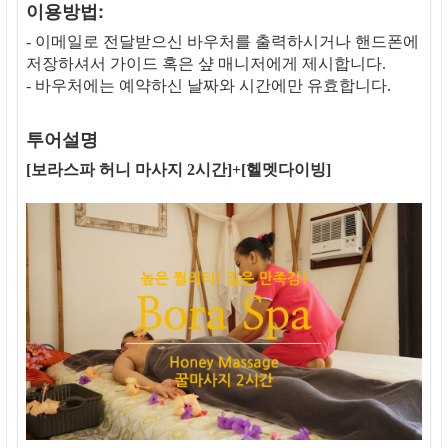
이용방법:
- 이메일로 전달받으신 바우처를 출력하시거나 핸드폰에
저장하셔서 가이드 혹은 샾 매니저에게 제시합니다.
- 바우처에는 예약하신 날짜와 시간에만 유효합니다.
투어설명
[보라스파 허니 마사지 2시간]+[헬멧다이빙]