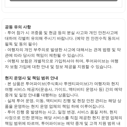
공동 유의 사항
- 투어 참가 시 귀중품 및 현금 등의 분실 사고와 개인 안전사고에
대하여 각별히 유의해 주시기 바랍니다. (예약 전 안전수칙 동의서
필독 및 동의 필수)
- 여행자의 개인 부주의로 발생한 사고에 대해서는 관계 법령 및 약
관에 따라 당사의 책임이 제한될 수 있습니다.
- 여행자 보험은 개별적으로 가입하셔야 하며, 투어파이브는 여행
자 보험 가입에 대한 안내 및 정보 제공을 지원할 수 있습니다.
현지 운영사 및 책임 범위 안내
- 본 상품은 투어파이브(주식회사 투엔티파이브)가 여행자와 현지
여행 서비스 제공자(운송사, 가이드, 액티비티 운영사 등) 간의 예약
중개 및 일정 안내를 대행하는 상품입니다.
- 실제 투어 운영, 이동, 액티비티 진행 및 현장 안전 관리는 해당 상
품을 운영하는 현지 운영 업체의 책임 하에 이루어집니다.
- 투어 진행 중 발생하는 사고, 일정 변경, 서비스 품질 저하, 현지
사정으로 인한 문제는 해당 서비스를 직접 제공한 현지 운영 업체의
책임 범위에 따르며, 투어파이브는 예약 중개 및 고객 지원 범위 내