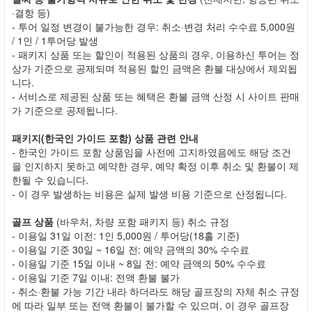
·결항 등)
- 투어 일정 변경이 불가능한 경우: 취소·변경 처리 수수료 5,000원
/ 1인 / 1투어당 발생
- 패키지 상품 또는 할인이 적용된 상품의 경우, 이용하신 투어는 정
상가 기준으로 공제되며 적용된 할인 금액은 환불 대상에서 제외됩
니다.
- 서비스로 제공된 상품 또는 혜택은 환불 금액 산정 시 사이트 판매
가 기준으로 공제됩니다.
패키지(한국인 가이드 포함) 상품 관련 안내
- 한국인 가이드 포함 상품임을 사전에 고지하였음에도 해당 조건
을 인지하지 못하고 예약한 경우, 예약 확정 이후 취소 및 환불이 제
한될 수 있습니다.
- 이 경우 발생하는 비용은 실제 발생 비용 기준으로 산정됩니다.
골프 상품
(바우처, 차량 포함 패키지 등) 취소 규정
- 이용일 31일 이전: 1인 5,000원 / 투어당(18홀 기준)
- 이용일 기준 30일 ~ 16일 전: 예약 금액의 30% 수수료
- 이용일 기준 15일 이내 ~ 8일 전: 예약 금액의 50% 수수료
- 이용일 기준 7일 이내: 전액 환불 불가
- 취소·환불 가능 기간 내라 하더라도 해당 골프장의 자체 취소 규정
에 따라 일부 또는 전액 환불이 불가할 수 있으며, 이 경우 골프장