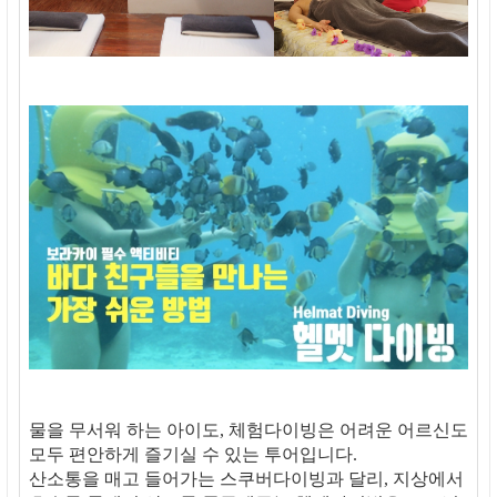
물을 무서워 하는 아이도, 체험다이빙은 어려운 어르신도
모두 편안하게 즐기실 수 있는 투어입니다.
산소통을 매고 들어가는 스쿠버다이빙과 달리, 지상에서