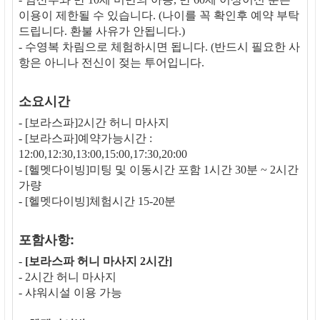
이용이 제한될 수 있습니다. (나이를 꼭 확인후 예약 부탁
드립니다. 환불 사유가 안됩니다.)
- 수영복 차림으로 체험하시면 됩니다. (반드시 필요한 사
항은 아니나 전신이 젖는 투어입니다.
소요시간
- [보라스파]2시간 허니 마사지
- [보라스파]예약가능시간 :
12:00,12:30,13:00,15:00,17:30,20:00
- [헬멧다이빙]미팅 및 이동시간 포함 1시간 30분 ~ 2시간
가량
- [헬멧다이빙]체험시간 15-20분
포함사항:
-
[보라스파 허니 마사지 2시간]
- 2시간 허니 마사지
- 샤워시설 이용 가능