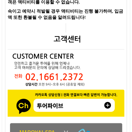
객은 액티비티를 이용할 수 없습니다.
속이고 예약시 적발될 경우 액티비티는 진행 불가하며, 입금
액 또한 환불될 수 없음을 알려드립니다!