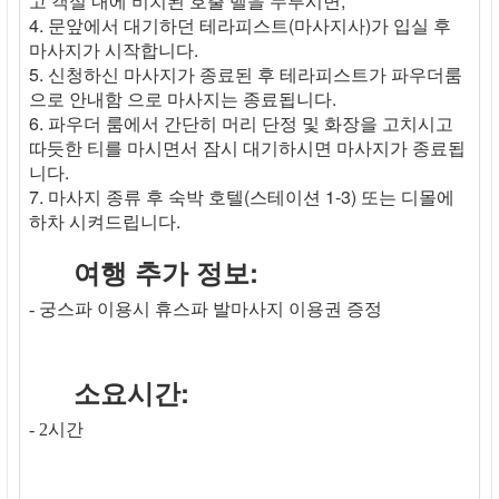
고 객실 내에 비치된 호출 벨을 누루시면,
4. 문앞에서 대기하던 테라피스트(마사지사)가 입실 후
마사지가 시작합니다.
5. 신청하신 마사지가 종료된 후 테라피스트가 파우더룸
으로 안내함 으로 마사지는 종료됩니다.
6. 파우더 룸에서 간단히 머리 단정 및 화장을 고치시고
따듯한 티를 마시면서 잠시 대기하시면 마사지가 종료됩
니다.
7. 마사지 종류 후 숙박 호텔(스테이션 1-3) 또는 디몰에
하차 시켜드립니다.
여행 추가 정보:
- 궁스파 이용시 휴스파 발마사지 이용권 증정
소요시간:
- 2시간