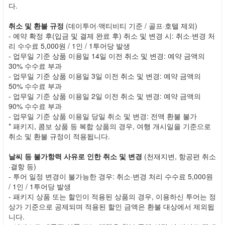
다.
취소 및 환불 규정
(데이투어·액티비티 기준 / 골프·호텔 제외)
- 예약 확정 후(입금 및 결제 완료 후) 취소 및 변경 시: 취소·변경 처
리 수수료 5,000원 / 1인 / 1투어당 발생
- 업무일 기준 상품 이용일 14일 이전 취소 및 변경: 예약 금액의
30% 수수료 부과
- 업무일 기준 상품 이용일 3일 이전 취소 및 변경: 예약 금액의
50% 수수료 부과
- 업무일 기준 상품 이용일 2일 이전 취소 및 변경: 예약 금액의
90% 수수료 부과
- 업무일 기준 상품 이용일 당일 취소 및 변경: 전액 환불 불가
* 패키지, 콤보 상품 등 복합 상품의 경우, 여행 개시일을 기준으로
취소 및 환불 규정이 적용됩니다.
날씨 등 불가항력 사유로 인한 취소 및 변경
(천재지변, 항공편 취소
·결항 등)
- 투어 일정 변경이 불가능한 경우: 취소·변경 처리 수수료 5,000원
/ 1인 / 1투어당 발생
- 패키지 상품 또는 할인이 적용된 상품의 경우, 이용하신 투어는 정
상가 기준으로 공제되며 적용된 할인 금액은 환불 대상에서 제외됩
니다.