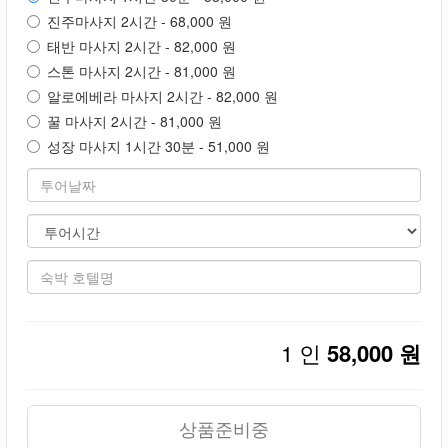
진주마사지 2시간 - 68,000 원
태반 마사지 2시간 - 82,000 원
스톤 마사지 2시간 - 81,000 원
알로에베라 마사지 2시간 - 82,000 원
꿀 마사지 2시간 - 81,000 원
성장 마사지 1시간 30분 - 51,000 원
1 인
58,000 원
상품준비중