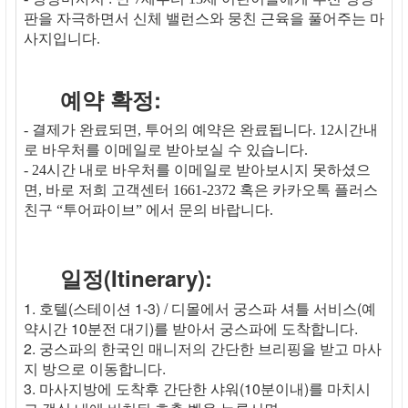
판을 자극하면서 신체 밸런스와 뭉친 근육을 풀어주는 마
사지입니다.
예약 확정:
- 결제가 완료되면, 투어의 예약은 완료됩니다. 12시간내
로 바우처를 이메일로 받아보실 수 있습니다.
- 24시간 내로 바우처를 이메일로 받아보시지 못하셨으
면, 바로 저희 고객센터 1661-2372 혹은 카카오톡 플러스
친구 “투어파이브” 에서 문의 바랍니다.
일정(Itinerary):
1. 호텔(스테이션 1-3) / 디몰에서 궁스파 셔틀 서비스(예
약시간 10분전 대기)를 받아서 궁스파에 도착합니다.
2. 궁스파의 한국인 매니저의 간단한 브리핑을 받고 마사
지 방으로 이동합니다.
3. 마사지방에 도착후 간단한 샤워(10분이내)를 마치시