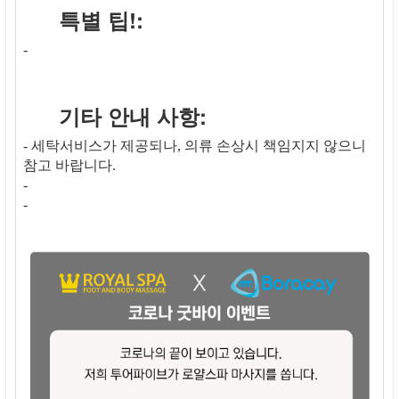
특별 팁!:
-
기타 안내 사항:
- 세탁서비스가 제공되나, 의류 손상시 책임지지 않으니
참고 바랍니다.
-
-