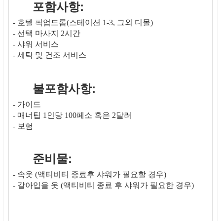
포함사항:
- 호텔 픽업드롭(스테이션 1-3, 그외 디몰)
- 선택 마사지 2시간
- 샤워 서비스
- 세탁 및 건조 서비스
불포함사항:
- 가이드
- 매너팁 1인당 100페소 혹은 2달러
- 보험
준비물:
- 속옷 (액티비티 종료후 샤워가 필요할 경우)
- 갈아입을 옷 (액티비티 종료 후 샤워가 필요한 경우)