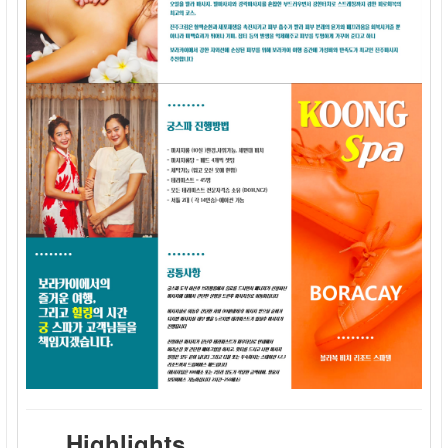
Highlights