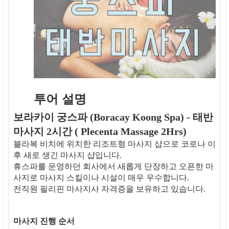
투어 설명
보라카이 궁스파 (Boracay Koong Spa) - 태반
마사지 2시간 ( Plecenta Massage 2Hrs)
블라복 비치에 위치한 리조트형 마사지 샵으로 코로나 이
후 새로 생긴 마사지 샵입니다.
휴스파를 운영하던 회사에서 새롭게 단장하고 오픈한 마
사지로 마사지 스킬이나 시설이 매우 우수합니다.
전직원 필리핀 마사지사 자격증을 보유하고 있습니다.
마사지 진행 순서