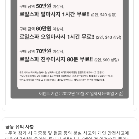
공동 유의 사항
- 투어 참가 시 귀중품 및 현금 등의 분실 사고와 개인 안전사고에
대하여 각별히 유의해 주시기 바랍니다. (예약 전 안전수칙 동의서