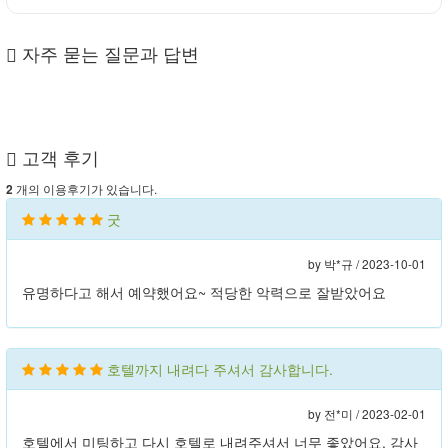
자주 묻는 질문과 답변
고객 후기
개의 이용후기가 있습니다.
2
굿
by 박*규 /
2023-10-01
유명하다고 해서 예약했어요~ 적당한 악력으로 잘받았어요
호텔까지 내려다 주셔서 감사합니다.
by 전*미 /
2023-02-01
호텔에서 미팅하고 다시 호텔로 내려주셔서 너무 좋았어요. 감사