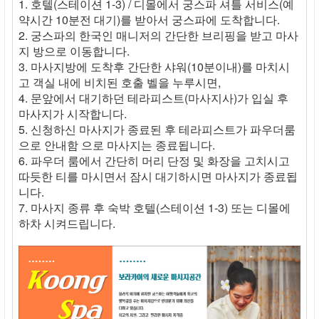
1. 호텔(스테이션 1-3) / 디몰에서 궁스파 셔틀 서비스(예
약시간 10분전 대기)를 받아서 궁스파에 도착합니다.
2. 궁스파의 한국인 매니저의 간단한 브리핑을 받고 마사
지 방으로 이동합니다.
3. 마사지방에 도착후 간단한 샤워(10분이내)를 마치시
고 객실 내에 비치된 호출 벨을 누루시면,
4. 문앞에서 대기하던 테라피스트(마사지사)가 입실 후
마사지가 시작합니다.
5. 신청하신 마사지가 종료된 후 테라피스트가 파우더룸
으로 안내함 으로 마사지는 종료됩니다.
6. 파우더 룸에서 간단히 머리 단정 및 화장을 고치시고
따듯한 티를 마시면서 잠시 대기하시면 마사지가 종료됩
니다.
7. 마사지 종류 후 숙박 호텔(스테이션 1-3) 또는 디몰에
하차 시켜드립니다.