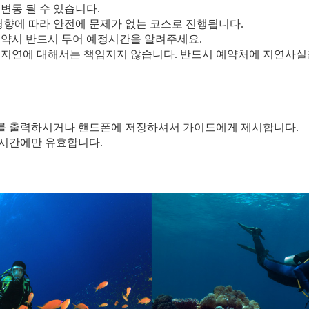
 변동 될 수 있습니다.
 영향에 따라 안전에 문제가 없는 코스로 진행됩니다.
 예약시 반드시 투어 예정시간을 알려주세요.
의 지연에 대해서는 책임지지 않습니다. 반드시 예약처에 지연사실
처를 출력하시거나 핸드폰에 저장하셔서 가이드에게 제시합니다.
 시간에만 유효합니다.