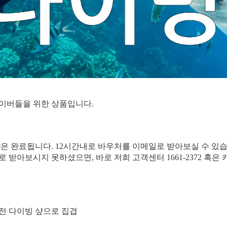
다이버들을 위한 상품입니다.
약은 완료됩니다. 12시간내로 바우처를 이메일로 받아보실 수 있습
일로 받아보시지 못하셨으면, 바로 저희 고객센터 1661-2372 혹
분전 다이빙 샾으로 집겹