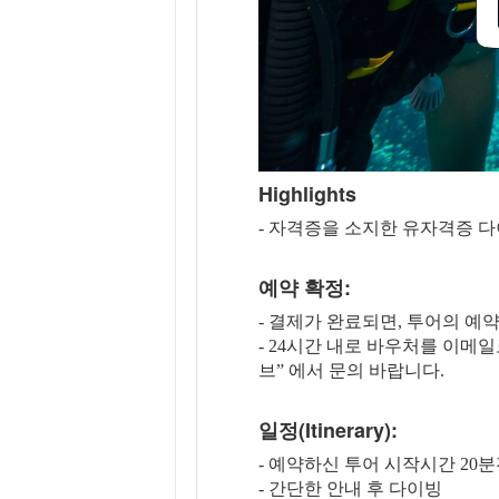
Highlights
- 자격증을 소지한 유자격증 
예약 확정:
- 결제가 완료되면, 투어의 예
- 24시간 내로 바우처를 이메
브” 에서 문의 바랍니다.
일정(Itinerary):
- 예약하신 투어 시작시간 20
- 간단한 안내 후 다이빙