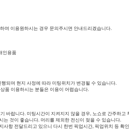
능하며 이용원하시는 경우 문의주시면 안내드리겠습니다.
 개인용품
진행되며 현지 사정에 따라 미팅위치가 변경될 수 있습니다.
지 상품 이용하시는 분들은 이용이 어렵습니다.
시기 바랍니다. 미팅시간이 지켜지지 않을 경우, 노쇼로 간주하고 
시는 것이 좋습니다. 머리를 제외한 전신이 젖을 수 있습니다.
지사항 전달드리고 있으니 다시 한번 픽업시간, 픽업위치 등 확인