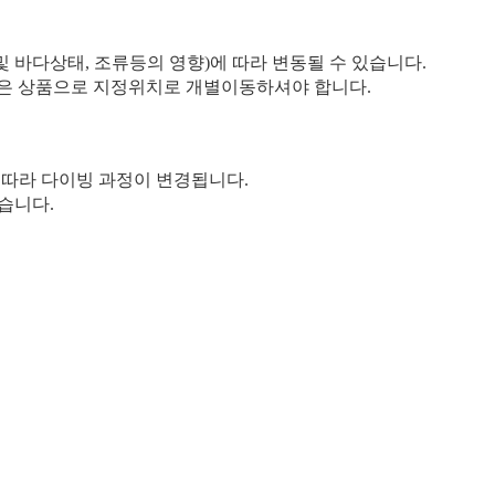
 및 바다상태, 조류등의 영향)에 따라 변동될 수 있습니다.
은 상품으로 지정위치로 개별이동하셔야 합니다.
 따라 다이빙 과정이 변경됩니다.
습니다.