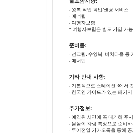
불포함사항:
- 왕복 픽업 픽업/샌딩 서비스
- 매너팁
- 여행자보험
* 여행자보험은 별도 가입 가
준비물:
- 선크림, 수영복, 비치타올 등
- 매너팁
기타 안내 사항:
- 기본적으로 스테이션 3에서 
- 한국인 가이드가 있는 패키
추가정보:
- 예약된 시간에 꼭 대기해 주
- 물놀이 차림 복장으로 준비하
- 투어전일 카카오톡을 통해 공