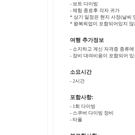
- 보트 다이빙
- 체험 종료후 각자 귀가
* 상기 일정은 현지 사정(날씨
* 왕복픽업이 포함되어있지 않
여행 추가정보
- 소지하고 계신 자격증 종류에
- 장비 대여비용이 포함되어 있
소요시간
- 2시간
포함사항:
- 1회 다이빙
- 스쿠버 다이빙 장비
- 타올