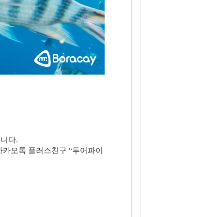
니다.
은 카카오톡 플러스친구 “투어파이