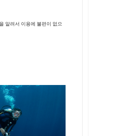
을 알려서 이용에 불편이 없으