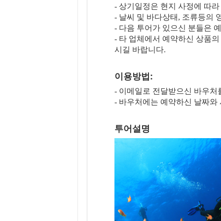
- 상기일정은 현지 사정에 따라
- 날씨 및 바다상태, 조류등의
- 다음 투어가 있으신 분들은
- 타 업체에서 예약하신 상품
시길 바랍니다.
이용방법:
- 이메일로 전달받으신 바우
- 바우처에는 예약하신 날짜와
투어설명