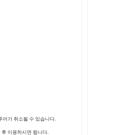
투어가 취소될 수 있습니다.
 후 이용하시면 됩니다.