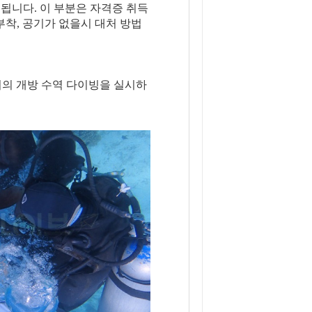
 됩니다. 이 부분은 자격증 취득
부착, 공기가 없을시 대처 방법
회의 개방 수역 다이빙을 실시하