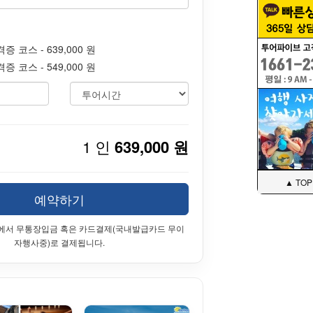
 코스 - 639,000 원
 코스 - 549,000 원
1 인
639,000 원
▲ TOP
예약하기
에서 무통장입금 혹은 카드결제(국내발급카드 무이
자행사중)로 결제됩니다.