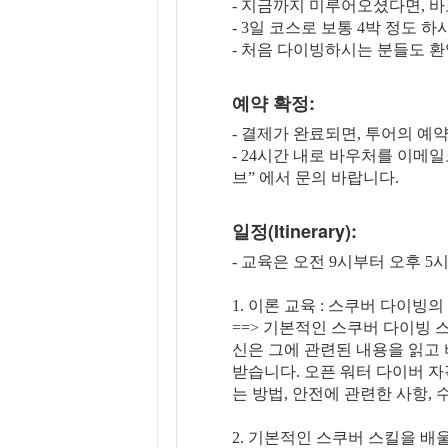
- 지금까지 미루어오셨다면, 바
- 3일 코스로 보통 4박 정도 
- 처음 다이빙하시는 분들도 환
예약 확정:
- 결제가 완료되면, 투어의 예
- 24시간 내로 바우처를 이메
브” 에서 문의 바랍니다.
일정(Itinerary):
- 교육은 오전 9시부터 오후 5
1. 이론 교육 : 스쿠버 다이빙
==> 기본적인 스쿠버 다이빙 
신은 그에 관련된 내용을 읽고 
받습니다. 오픈 워터 다이버 자
는 방법, 안전에 관련한 사항,
2. 기본적인 스쿠버 스킬을 배