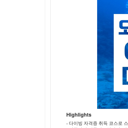
Highlights
- 다이빙 자격증 취득 코스로 