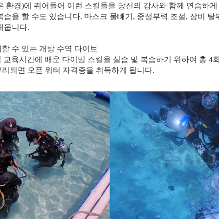
같은 환경)에 뛰어들어 이런 스킬들을 당신의 강사와 함께 연습하게
습을 할 수도 있습니다. 마스크 물빼기, 중성부력 조절, 장비 탈
배웁니다.
험할 수 있는 개방 수역 다이브
역 교육시간에 배운 다이빙 스킬을 실습 및 복습하기 위하여 총 4
무리되면 오픈 워터 자격증을 취득하게 됩니다.