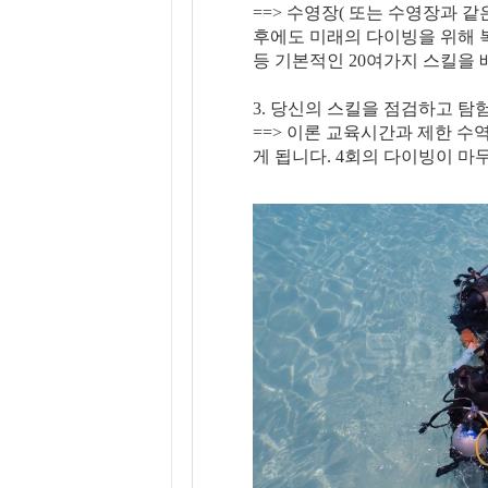
==> 수영장( 또는 수영장과 
후에도 미래의 다이빙을 위해 복
등 기본적인 20여가지 스킬을 
3. 당신의 스킬을 점검하고 탐
==> 이론 교육시간과 제한 수
게 됩니다. 4회의 다이빙이 마