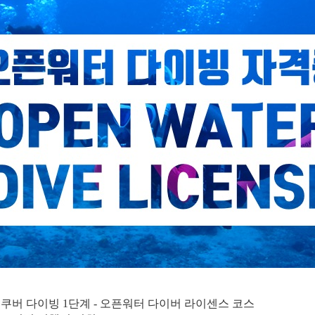
스쿠버 다이빙 1단계 - 오픈워터 다이버 라이센스 코스