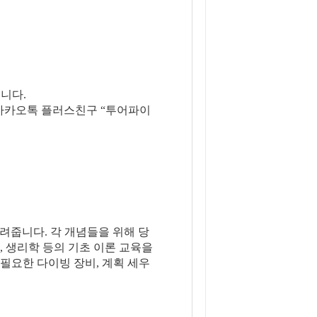
니다.
은 카카오톡 플러스친구 “투어파이
알려줍니다. 각 개념들을 위해 당
, 생리학 등의 기초 이론 교육을
필요한 다이빙 장비, 계획 세우