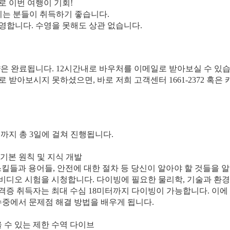
로 이번 여행이 기회!
하시는 분들이 취득하기 좋습니다.
영합니다. 수영을 못해도 상관 없습니다.
약은 완료됩니다. 12시간내로 바우처를 이메일로 받아보실 수 있습
일로 받아보시지 못하셨으면, 바로 저희 고객센터 1661-2372 혹
시까지 총 3일에 걸쳐 진행됩니다.
의 기본 원칙 및 지식 개발
스킬들과 용어들, 안전에 대한 절차 등 당신이 알아야 할 것들을 
비디오 시험을 시청합니다. 다이빙에 필요한 물리학, 기술과 환경
격증 취득자는 최대 수심 18미터까지 다이빙이 가능합니다. 이에 
 수중에서 문제점 해결 방법을 배우게 됩니다.
울 수 있는 제한 수역 다이브